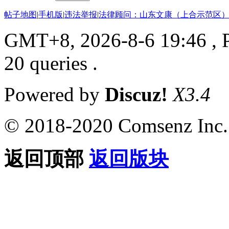
帖子地图
|
手机版
|
违法举报
|
法律顾问：山东文康（上合示范区）
GMT+8, 2026-8-6 19:46
, 
20 queries .
Powered by
Discuz!
X3.4
© 2018-2020 Comsenz Inc.
返回顶部
返回版块