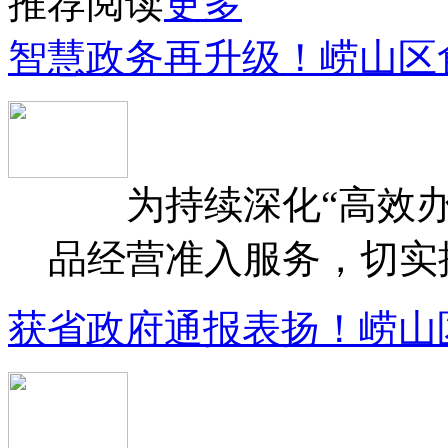
推荐阅读
更多
智慧政务再升级！崂山区
为持续深化“高效办
品经营准入服务，切实提升
获省政府通报表扬！崂山