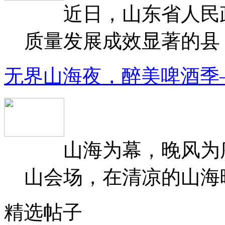
近日，山东省人民政府
质量发展成效显著的县（
无界山海夜，醉美啤酒季
山海为幕，晚风为序
山会场，在清凉的山海晚
精选帖子