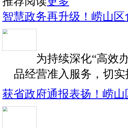
推荐阅读
更多
智慧政务再升级！崂山区
为持续深化“高效办
品经营准入服务，切实提升
获省政府通报表扬！崂山