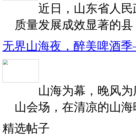
近日，山东省人民政府
质量发展成效显著的县（
无界山海夜，醉美啤酒季
山海为幕，晚风为序
山会场，在清凉的山海晚
精选帖子