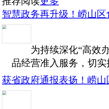
推荐阅读
更多
智慧政务再升级！崂山区
为持续深化“高效办
品经营准入服务，切实提升
获省政府通报表扬！崂山