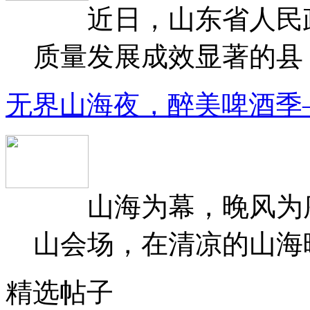
近日，山东省人民政府
质量发展成效显著的县（
无界山海夜，醉美啤酒季
山海为幕，晚风为序
山会场，在清凉的山海晚
精选帖子