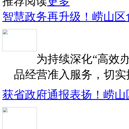
推荐阅读
更多
智慧政务再升级！崂山区
为持续深化“高效办
品经营准入服务，切实提升
获省政府通报表扬！崂山