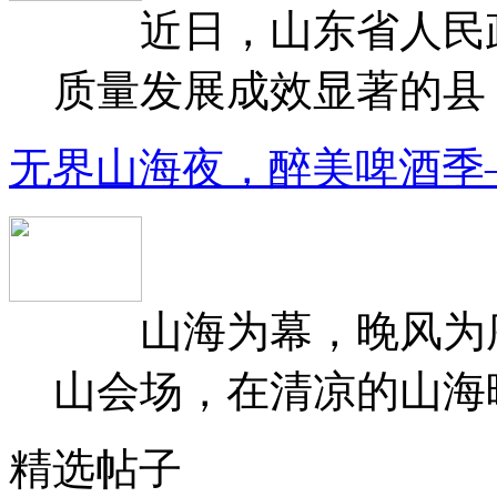
近日，山东省人民政府
质量发展成效显著的县（
无界山海夜，醉美啤酒季
山海为幕，晚风为序
山会场，在清凉的山海晚
精选帖子