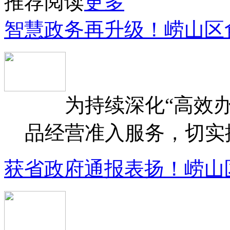
推荐阅读
更多
智慧政务再升级！崂山区
为持续深化“高效办
品经营准入服务，切实提升
获省政府通报表扬！崂山