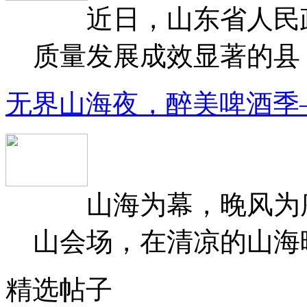
近日，山东省人民政府
质量发展成效显著的县（
无界山海夜，醉美啤酒季
山海为幕，晚风为序
山会场，在清凉的山海晚
精选帖子