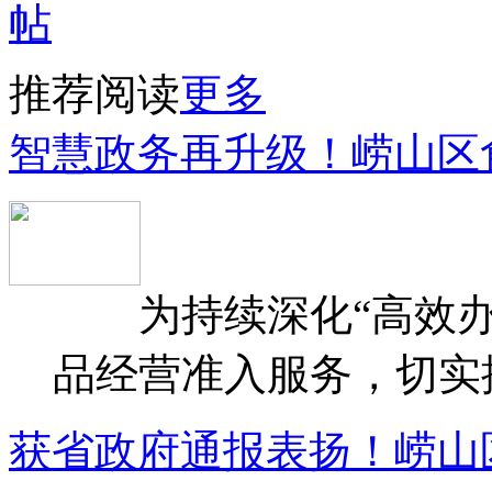
推荐阅读
更多
智慧政务再升级！崂山区
为持续深化“高效办
品经营准入服务，切实提升
获省政府通报表扬！崂山