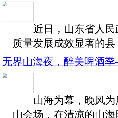
近日，山东省人民政府
质量发展成效显著的县（
无界山海夜，醉美啤酒季
山海为幕，晚风为序
山会场，在清凉的山海晚