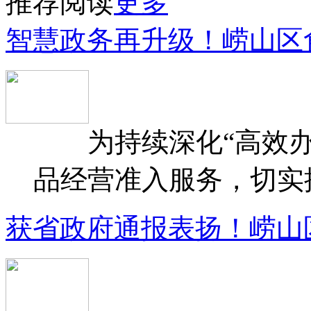
推荐阅读
更多
智慧政务再升级！崂山区
为持续深化“高效办
品经营准入服务，切实提升
获省政府通报表扬！崂山