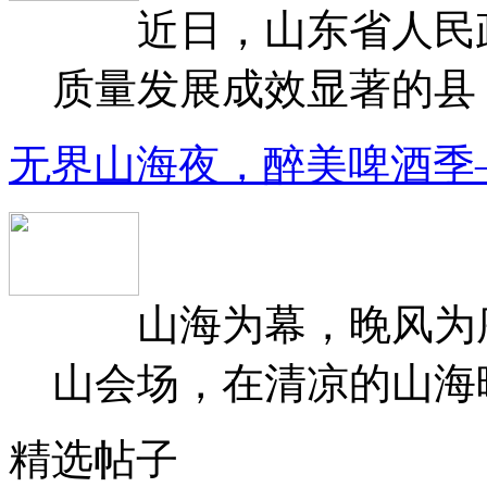
近日，山东省人民政府
质量发展成效显著的县（
无界山海夜，醉美啤酒季
山海为幕，晚风为序
山会场，在清凉的山海晚
精选帖子