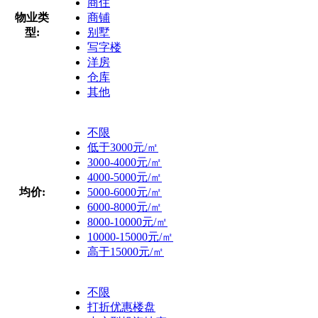
商住
物业类
商铺
型:
别墅
写字楼
洋房
仓库
其他
不限
低于3000元/㎡
3000-4000元/㎡
4000-5000元/㎡
均价:
5000-6000元/㎡
6000-8000元/㎡
8000-10000元/㎡
10000-15000元/㎡
高于15000元/㎡
不限
打折优惠楼盘