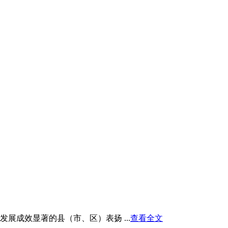
展成效显著的县（市、区）表扬 ...
查看全文