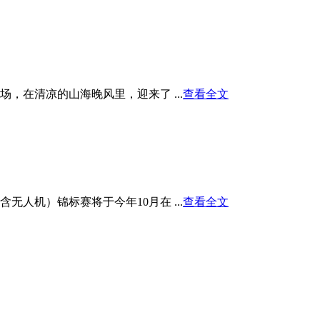
在清凉的山海晚风里，迎来了 ...
查看全文
人机）锦标赛将于今年10月在 ...
查看全文