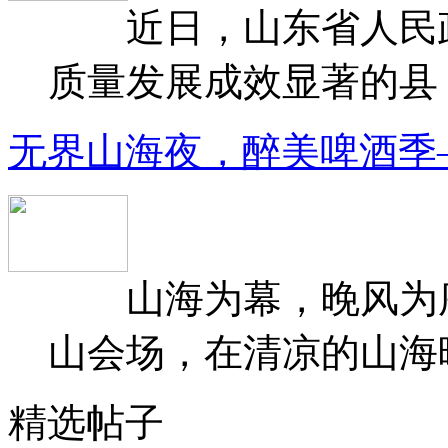
近日，山东省人民政府
质量发展成效显著的县（
无界山海夜，醉美啤酒季
山海为幕，晚风为序
山会场，在清凉的山海晚
精选帖子