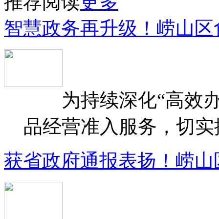
推荐阅读
更多
智慧政务再升级！崂山区
为持续深化“高效办
品经营准入服务，切实提升
获省政府通报表扬！崂山