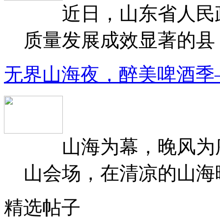
近日，山东省人民政府
质量发展成效显著的县（
无界山海夜，醉美啤酒季
山海为幕，晚风为序
山会场，在清凉的山海晚
精选帖子