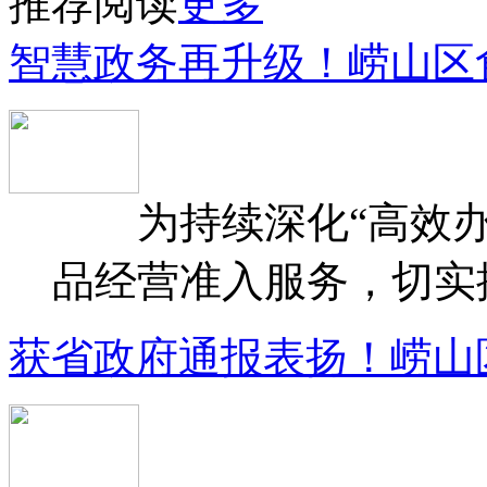
推荐阅读
更多
智慧政务再升级！崂山区
为持续深化“高效办
品经营准入服务，切实提升
获省政府通报表扬！崂山