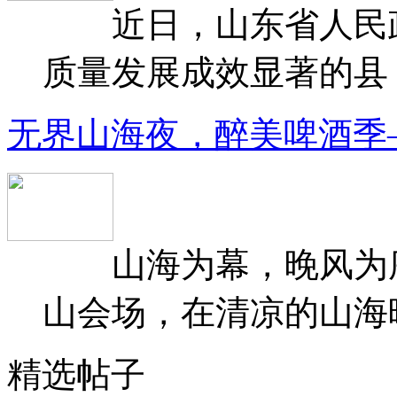
近日，山东省人民政府
质量发展成效显著的县（
无界山海夜，醉美啤酒季
山海为幕，晚风为序
山会场，在清凉的山海晚
精选帖子