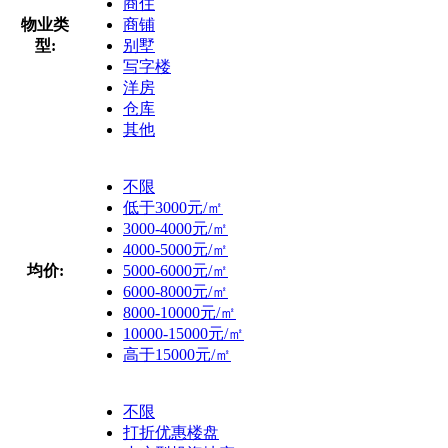
商住
物业类
商铺
型:
别墅
写字楼
洋房
仓库
其他
不限
低于3000元/㎡
3000-4000元/㎡
4000-5000元/㎡
均价:
5000-6000元/㎡
6000-8000元/㎡
8000-10000元/㎡
10000-15000元/㎡
高于15000元/㎡
不限
打折优惠楼盘