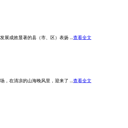
展成效显著的县（市、区）表扬 ...
查看全文
在清凉的山海晚风里，迎来了 ...
查看全文