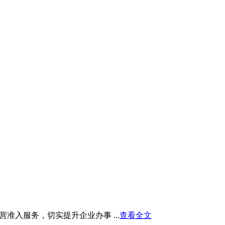
入服务，切实提升企业办事 ...
查看全文