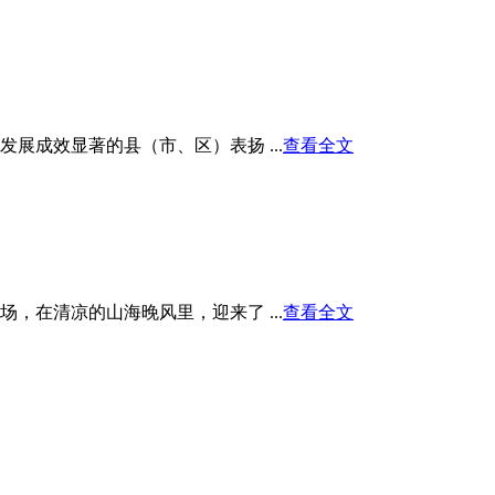
展成效显著的县（市、区）表扬 ...
查看全文
在清凉的山海晚风里，迎来了 ...
查看全文