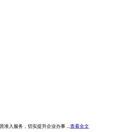
入服务，切实提升企业办事 ...
查看全文