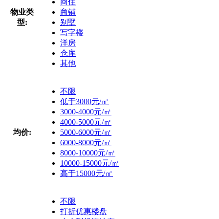
商住
物业类
商铺
型:
别墅
写字楼
洋房
仓库
其他
不限
低于3000元/㎡
3000-4000元/㎡
4000-5000元/㎡
均价:
5000-6000元/㎡
6000-8000元/㎡
8000-10000元/㎡
10000-15000元/㎡
高于15000元/㎡
不限
打折优惠楼盘