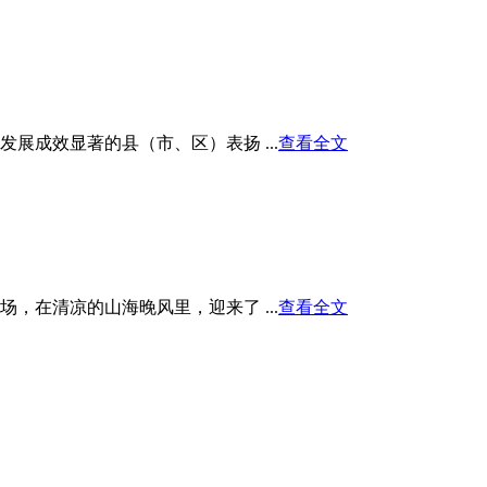
展成效显著的县（市、区）表扬 ...
查看全文
在清凉的山海晚风里，迎来了 ...
查看全文