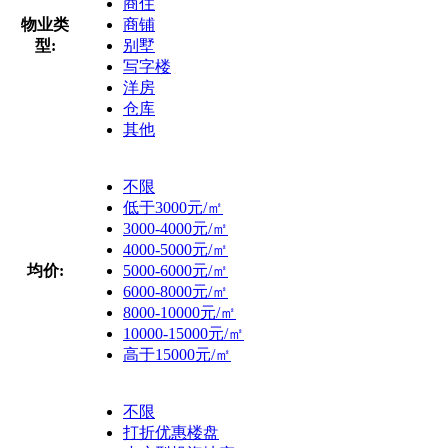
商住
物业类
商铺
型:
别墅
写字楼
洋房
仓库
其他
不限
低于3000元/㎡
3000-4000元/㎡
4000-5000元/㎡
均价:
5000-6000元/㎡
6000-8000元/㎡
8000-10000元/㎡
10000-15000元/㎡
高于15000元/㎡
不限
打折优惠楼盘