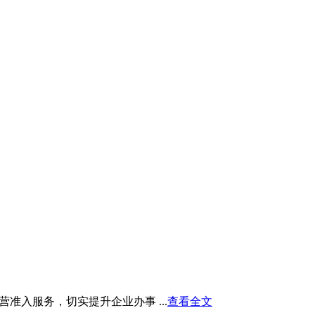
入服务，切实提升企业办事 ...
查看全文