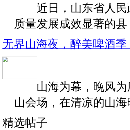
近日，山东省人民政府
质量发展成效显著的县（
无界山海夜，醉美啤酒季
山海为幕，晚风为序
山会场，在清凉的山海晚
精选帖子