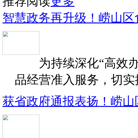
推荐阅读
更多
智慧政务再升级！崂山区
为持续深化“高效办
品经营准入服务，切实提升
获省政府通报表扬！崂山