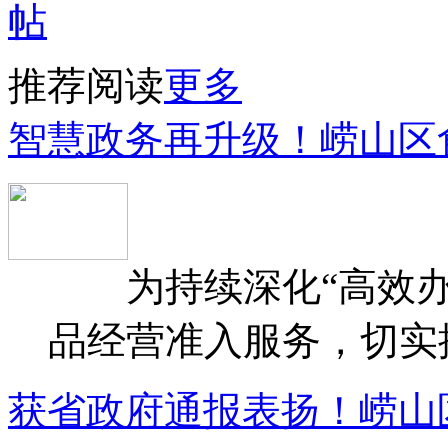
推荐阅读
更多
智慧政务再升级！崂山区
为持续深化“高效办
品经营准入服务，切实提升
获省政府通报表扬！崂山