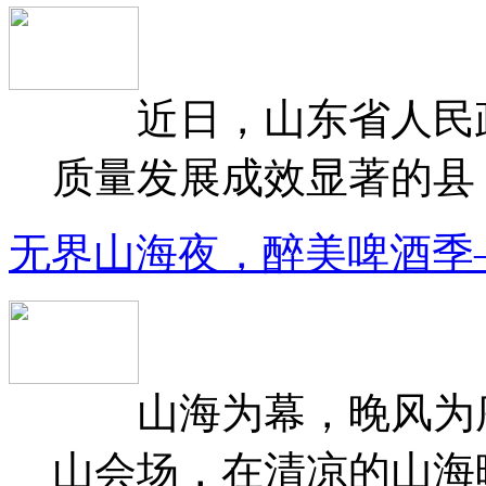
近日，山东省人民政府
质量发展成效显著的县（
无界山海夜，醉美啤酒季
山海为幕，晚风为序
山会场，在清凉的山海晚