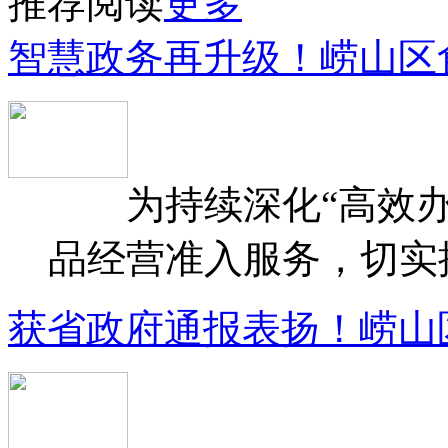
推荐阅读
更多
智慧政务再升级！崂山区
为持续深化“高效办
品经营准入服务，切实提升
获省政府通报表扬！崂山