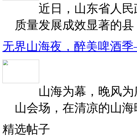
近日，山东省人民政府
质量发展成效显著的县（
无界山海夜，醉美啤酒季
山海为幕，晚风为序
山会场，在清凉的山海晚
精选帖子