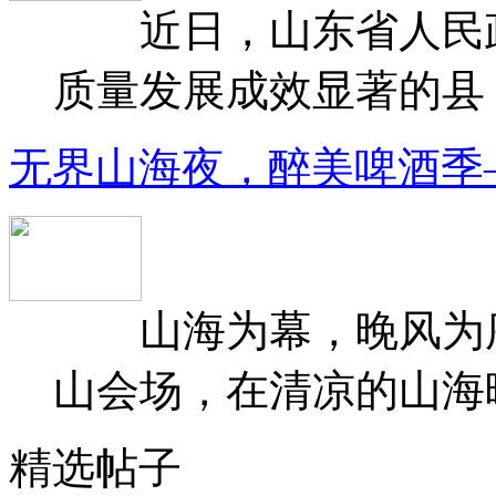
近日，山东省人民政府
质量发展成效显著的县（
无界山海夜，醉美啤酒季
山海为幕，晚风为序
山会场，在清凉的山海晚
精选帖子