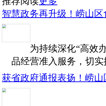
推荐阅读
更多
智慧政务再升级！崂山区
为持续深化“高效办
品经营准入服务，切实提升
获省政府通报表扬！崂山