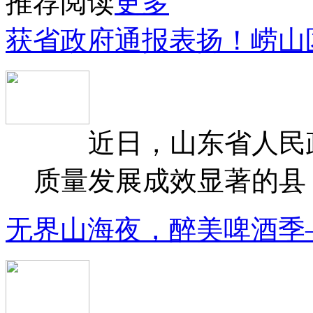
推荐阅读
更多
获省政府通报表扬！崂山
近日，山东省人民政府
质量发展成效显著的县（
无界山海夜，醉美啤酒季