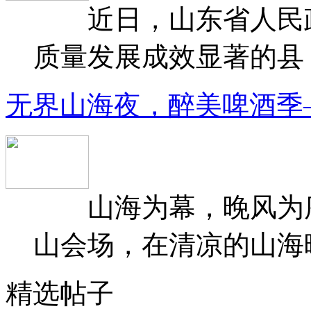
近日，山东省人民政府
质量发展成效显著的县（
无界山海夜，醉美啤酒季
山海为幕，晚风为序
山会场，在清凉的山海晚
精选帖子