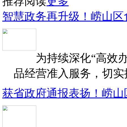
推荐阅读
更多
智慧政务再升级！崂山区
为持续深化“高效办
品经营准入服务，切实提升
获省政府通报表扬！崂山