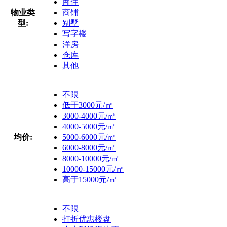
商住
物业类
商铺
型:
别墅
写字楼
洋房
仓库
其他
不限
低于3000元/㎡
3000-4000元/㎡
4000-5000元/㎡
均价:
5000-6000元/㎡
6000-8000元/㎡
8000-10000元/㎡
10000-15000元/㎡
高于15000元/㎡
不限
打折优惠楼盘