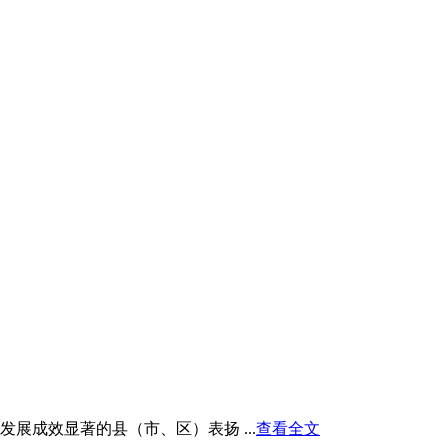
展成效显著的县（市、区）表扬 ...
查看全文