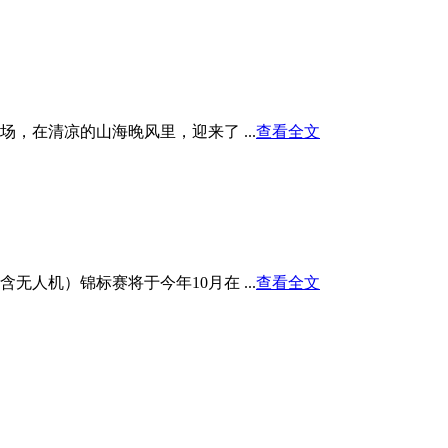
在清凉的山海晚风里，迎来了 ...
查看全文
人机）锦标赛将于今年10月在 ...
查看全文