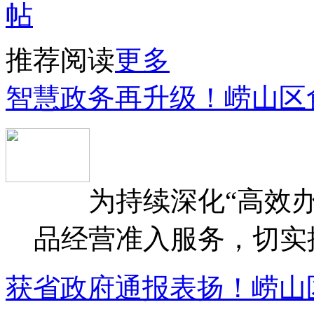
推荐阅读
更多
智慧政务再升级！崂山区
为持续深化“高效办
品经营准入服务，切实提升
获省政府通报表扬！崂山