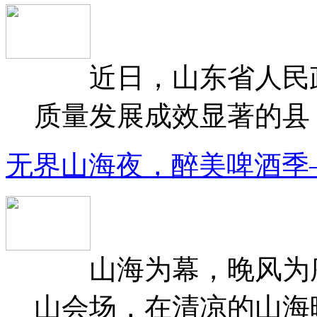
近日，山东省人民政府
质量发展成效显著的县（
无界山海夜，醉美啤酒季
山海为幕，晚风为序
山会场，在清凉的山海晚