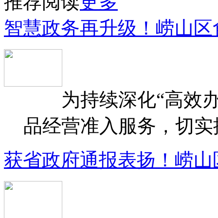
推荐阅读
更多
智慧政务再升级！崂山区
为持续深化“高效办
品经营准入服务，切实提升
获省政府通报表扬！崂山