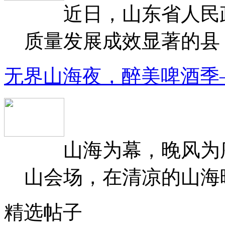
近日，山东省人民政府
质量发展成效显著的县（
无界山海夜，醉美啤酒季
山海为幕，晚风为序
山会场，在清凉的山海晚
精选帖子