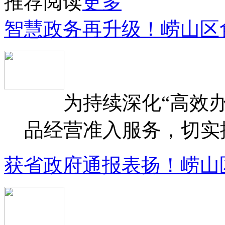
推荐阅读
更多
智慧政务再升级！崂山区
为持续深化“高效办
品经营准入服务，切实提升
获省政府通报表扬！崂山