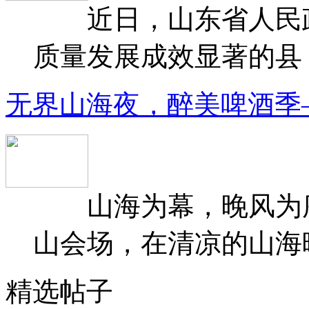
近日，山东省人民政府
质量发展成效显著的县（
无界山海夜，醉美啤酒季
山海为幕，晚风为序
山会场，在清凉的山海晚
精选帖子