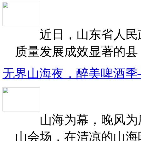
近日，山东省人民政府
质量发展成效显著的县（
无界山海夜，醉美啤酒季
山海为幕，晚风为序
山会场，在清凉的山海晚