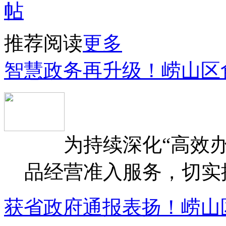
推荐阅读
更多
智慧政务再升级！崂山区
为持续深化“高效办
品经营准入服务，切实提升
获省政府通报表扬！崂山