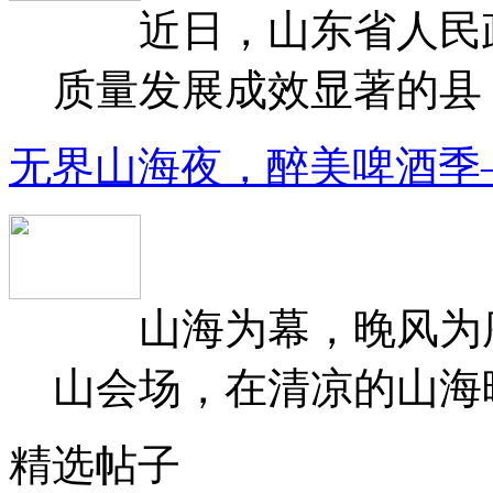
近日，山东省人民政府
质量发展成效显著的县（
无界山海夜，醉美啤酒季
山海为幕，晚风为序
山会场，在清凉的山海晚
精选帖子