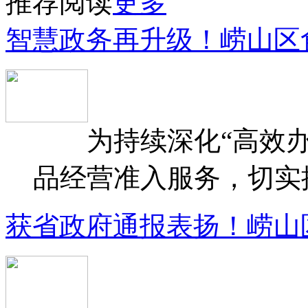
推荐阅读
更多
智慧政务再升级！崂山区
为持续深化“高效办
品经营准入服务，切实提升
获省政府通报表扬！崂山