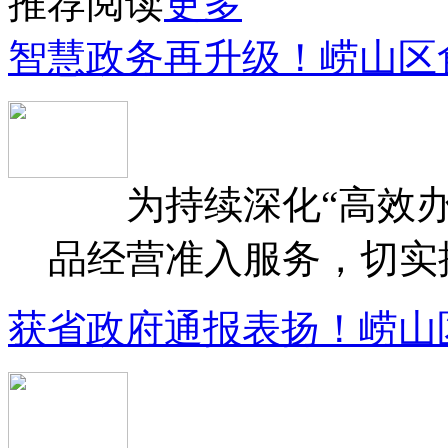
推荐阅读
更多
智慧政务再升级！崂山区
为持续深化“高效办
品经营准入服务，切实提升
获省政府通报表扬！崂山