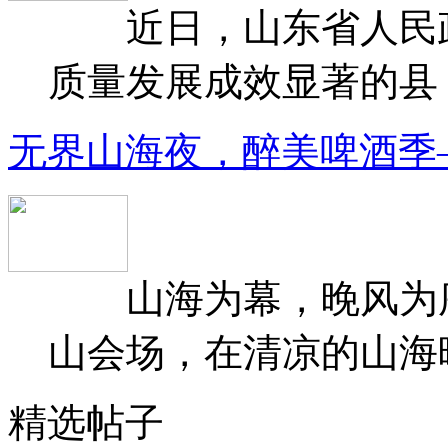
近日，山东省人民政府
质量发展成效显著的县（
无界山海夜，醉美啤酒季
山海为幕，晚风为序
山会场，在清凉的山海晚
精选帖子