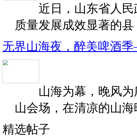
近日，山东省人民政府
质量发展成效显著的县（
无界山海夜，醉美啤酒季
山海为幕，晚风为序
山会场，在清凉的山海晚
精选帖子