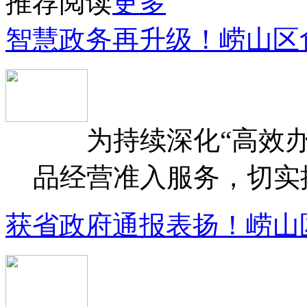
推荐阅读
更多
智慧政务再升级！崂山区
为持续深化“高效办
品经营准入服务，切实提升
获省政府通报表扬！崂山