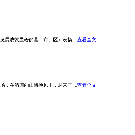
展成效显著的县（市、区）表扬 ...
查看全文
在清凉的山海晚风里，迎来了 ...
查看全文