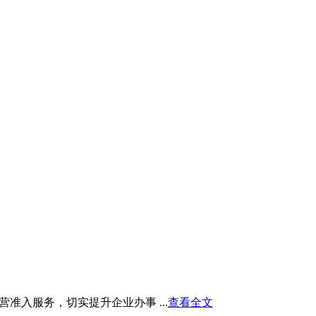
入服务，切实提升企业办事 ...
查看全文