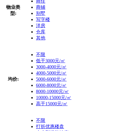
商住
物业类
商铺
型:
别墅
写字楼
洋房
仓库
其他
不限
低于3000元/㎡
3000-4000元/㎡
4000-5000元/㎡
均价:
5000-6000元/㎡
6000-8000元/㎡
8000-10000元/㎡
10000-15000元/㎡
高于15000元/㎡
不限
打折优惠楼盘