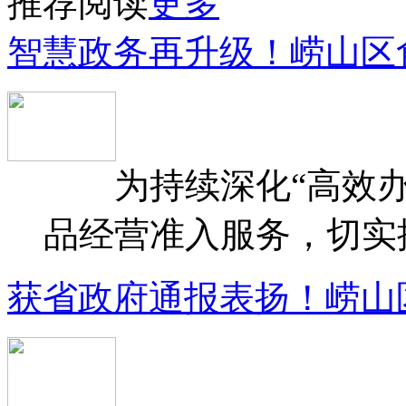
推荐阅读
更多
智慧政务再升级！崂山区
为持续深化“高效办
品经营准入服务，切实提升
获省政府通报表扬！崂山