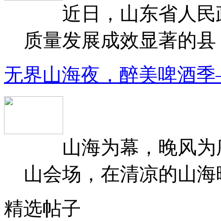
近日，山东省人民政府
质量发展成效显著的县（
无界山海夜，醉美啤酒季
山海为幕，晚风为序
山会场，在清凉的山海晚
精选帖子