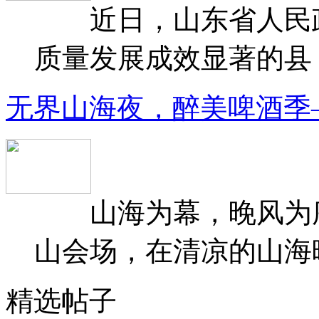
近日，山东省人民政府
质量发展成效显著的县（
无界山海夜，醉美啤酒季
山海为幕，晚风为序
山会场，在清凉的山海晚
精选帖子