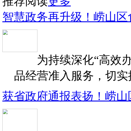
推荐阅读
更多
智慧政务再升级！崂山区
为持续深化“高效办
品经营准入服务，切实提升
获省政府通报表扬！崂山