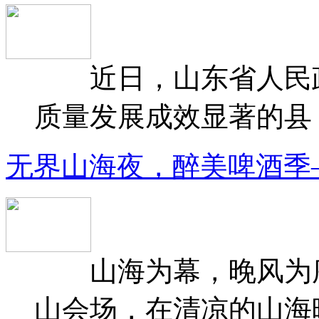
近日，山东省人民政府
质量发展成效显著的县（
无界山海夜，醉美啤酒季
山海为幕，晚风为序
山会场，在清凉的山海晚