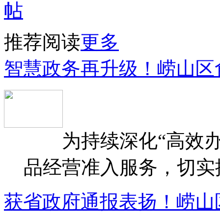
推荐阅读
更多
智慧政务再升级！崂山区
为持续深化“高效办
品经营准入服务，切实提升
获省政府通报表扬！崂山