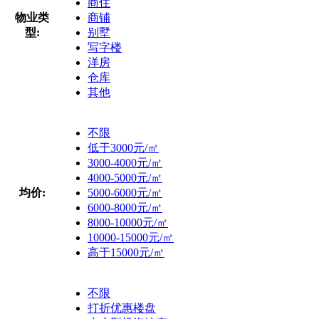
商住
物业类
商铺
型:
别墅
写字楼
洋房
仓库
其他
不限
低于3000元/㎡
3000-4000元/㎡
4000-5000元/㎡
均价:
5000-6000元/㎡
6000-8000元/㎡
8000-10000元/㎡
10000-15000元/㎡
高于15000元/㎡
不限
打折优惠楼盘