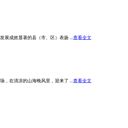
展成效显著的县（市、区）表扬 ...
查看全文
在清凉的山海晚风里，迎来了 ...
查看全文