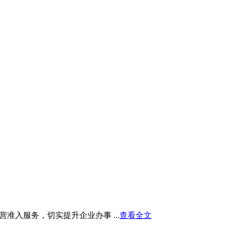
入服务，切实提升企业办事 ...
查看全文