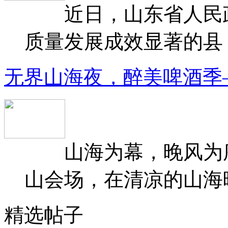
近日，山东省人民政府
质量发展成效显著的县（
无界山海夜，醉美啤酒季
山海为幕，晚风为序
山会场，在清凉的山海晚
精选帖子