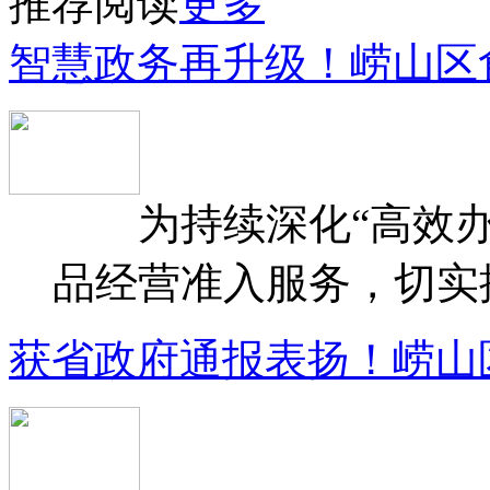
推荐阅读
更多
智慧政务再升级！崂山区
为持续深化“高效办
品经营准入服务，切实提升
获省政府通报表扬！崂山