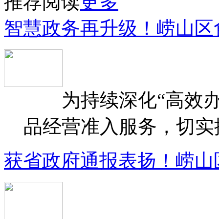
推荐阅读
更多
智慧政务再升级！崂山区
为持续深化“高效办
品经营准入服务，切实提升
获省政府通报表扬！崂山