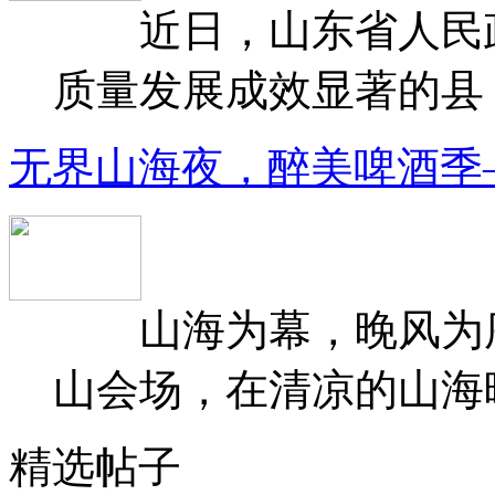
近日，山东省人民政府
质量发展成效显著的县（
无界山海夜，醉美啤酒季
山海为幕，晚风为序
山会场，在清凉的山海晚
精选帖子