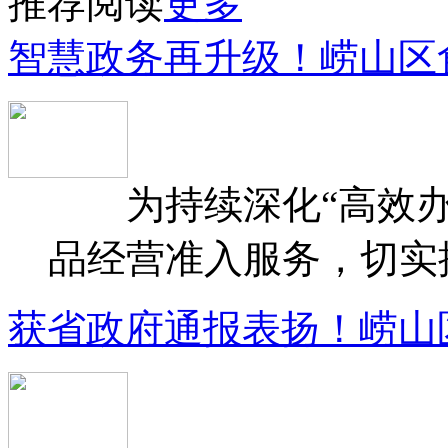
推荐阅读
更多
智慧政务再升级！崂山区
为持续深化“高效办
品经营准入服务，切实提升
获省政府通报表扬！崂山