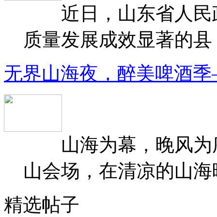
近日，山东省人民政府
质量发展成效显著的县（
无界山海夜，醉美啤酒季
山海为幕，晚风为序
山会场，在清凉的山海晚
精选帖子