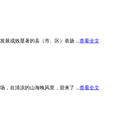
展成效显著的县（市、区）表扬 ...
查看全文
在清凉的山海晚风里，迎来了 ...
查看全文