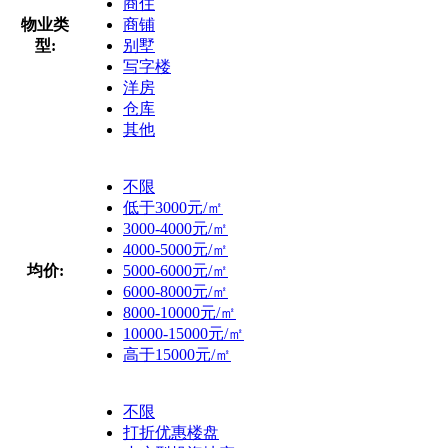
商住
物业类
商铺
型:
别墅
写字楼
洋房
仓库
其他
不限
低于3000元/㎡
3000-4000元/㎡
4000-5000元/㎡
均价:
5000-6000元/㎡
6000-8000元/㎡
8000-10000元/㎡
10000-15000元/㎡
高于15000元/㎡
不限
打折优惠楼盘