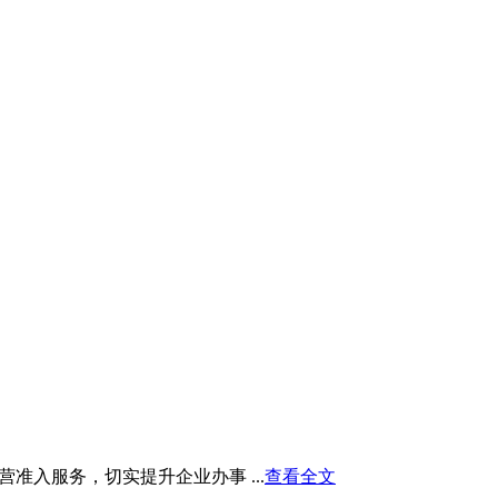
入服务，切实提升企业办事 ...
查看全文