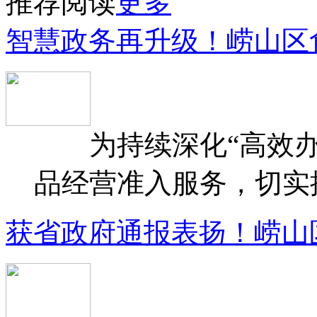
推荐阅读
更多
智慧政务再升级！崂山区
为持续深化“高效办
品经营准入服务，切实提升
获省政府通报表扬！崂山