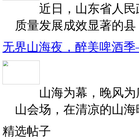
近日，山东省人民政府
质量发展成效显著的县（
无界山海夜，醉美啤酒季
山海为幕，晚风为序
山会场，在清凉的山海晚
精选帖子