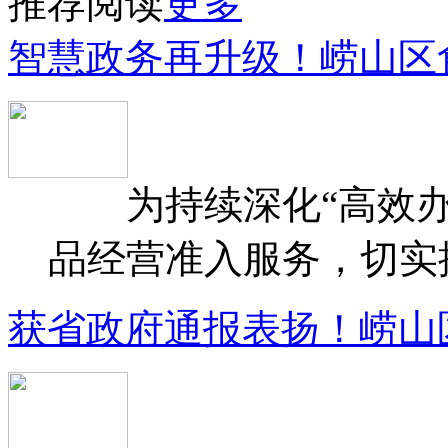
推荐阅读
更多
智慧政务再升级！崂山区
为持续深化“高效办
品经营准入服务，切实提升
获省政府通报表扬！崂山