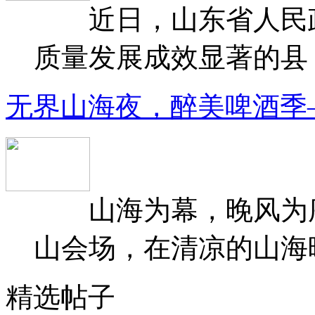
近日，山东省人民政府
质量发展成效显著的县（
无界山海夜，醉美啤酒季
山海为幕，晚风为序
山会场，在清凉的山海晚
精选帖子