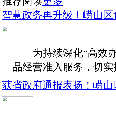
推荐阅读
更多
智慧政务再升级！崂山区
为持续深化“高效办
品经营准入服务，切实提升
获省政府通报表扬！崂山