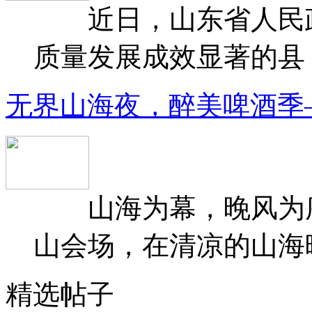
近日，山东省人民政府
质量发展成效显著的县（
无界山海夜，醉美啤酒季
山海为幕，晚风为序
山会场，在清凉的山海晚
精选帖子