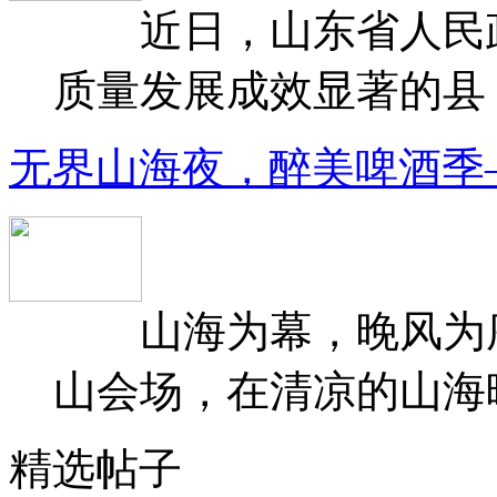
近日，山东省人民政府
质量发展成效显著的县（
无界山海夜，醉美啤酒季
山海为幕，晚风为序
山会场，在清凉的山海晚
精选帖子