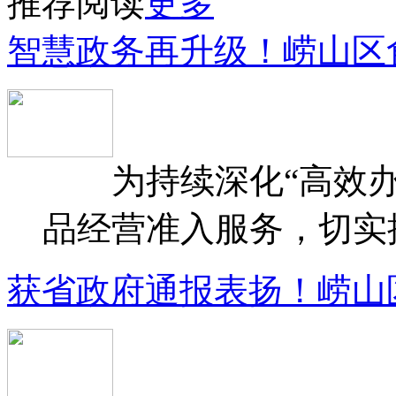
推荐阅读
更多
智慧政务再升级！崂山区
为持续深化“高效办
品经营准入服务，切实提升
获省政府通报表扬！崂山