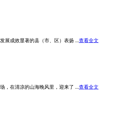
展成效显著的县（市、区）表扬 ...
查看全文
在清凉的山海晚风里，迎来了 ...
查看全文