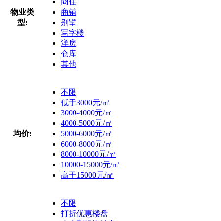
商住
物业类
商铺
型:
别墅
写字楼
洋房
仓库
其他
不限
低于3000元/㎡
3000-4000元/㎡
4000-5000元/㎡
均价:
5000-6000元/㎡
6000-8000元/㎡
8000-10000元/㎡
10000-15000元/㎡
高于15000元/㎡
不限
打折优惠楼盘