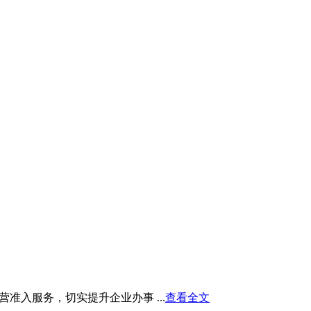
入服务，切实提升企业办事 ...
查看全文