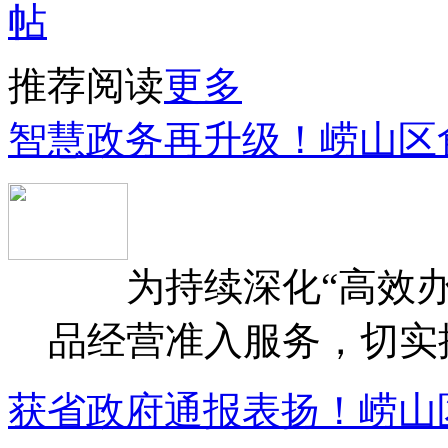
推荐阅读
更多
智慧政务再升级！崂山区
为持续深化“高效办
品经营准入服务，切实提升
获省政府通报表扬！崂山