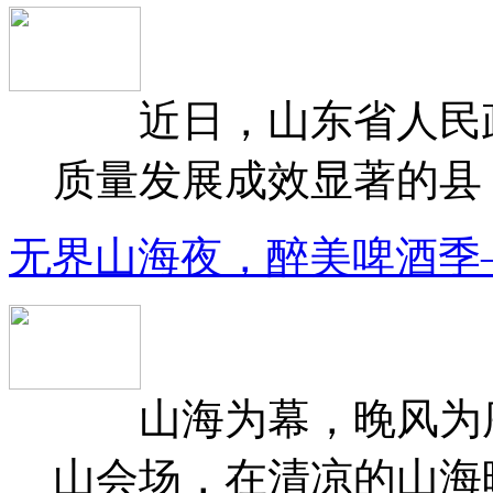
近日，山东省人民政府
质量发展成效显著的县（
无界山海夜，醉美啤酒季
山海为幕，晚风为序
山会场，在清凉的山海晚