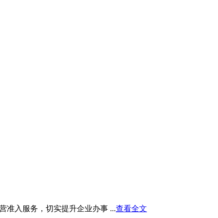
入服务，切实提升企业办事 ...
查看全文