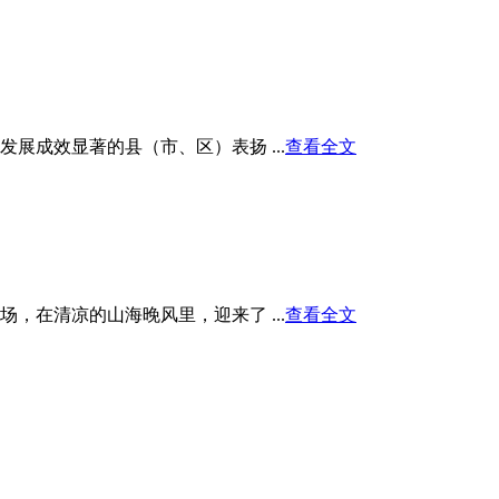
展成效显著的县（市、区）表扬 ...
查看全文
在清凉的山海晚风里，迎来了 ...
查看全文