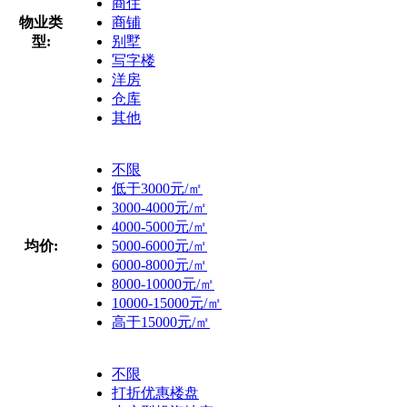
商住
物业类
商铺
型:
别墅
写字楼
洋房
仓库
其他
不限
低于3000元/㎡
3000-4000元/㎡
4000-5000元/㎡
均价:
5000-6000元/㎡
6000-8000元/㎡
8000-10000元/㎡
10000-15000元/㎡
高于15000元/㎡
不限
打折优惠楼盘