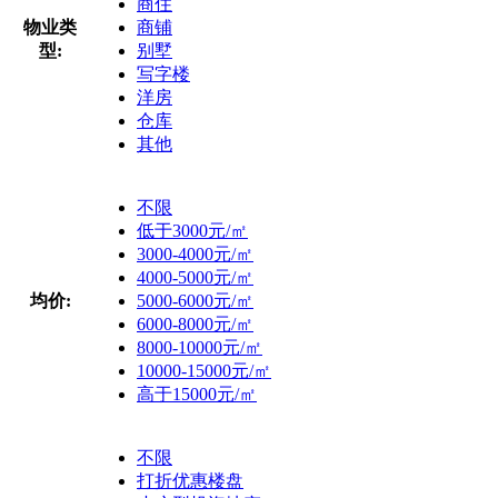
商住
物业类
商铺
型:
别墅
写字楼
洋房
仓库
其他
不限
低于3000元/㎡
3000-4000元/㎡
4000-5000元/㎡
均价:
5000-6000元/㎡
6000-8000元/㎡
8000-10000元/㎡
10000-15000元/㎡
高于15000元/㎡
不限
打折优惠楼盘