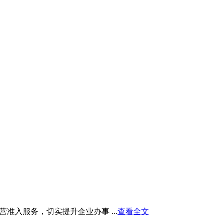
入服务，切实提升企业办事 ...
查看全文