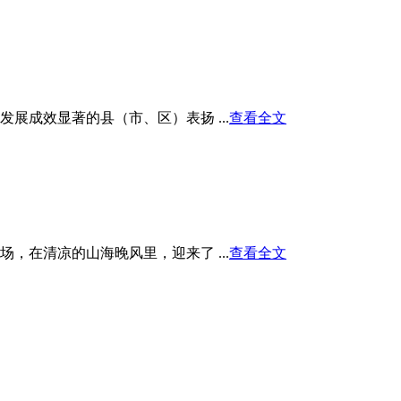
展成效显著的县（市、区）表扬 ...
查看全文
在清凉的山海晚风里，迎来了 ...
查看全文