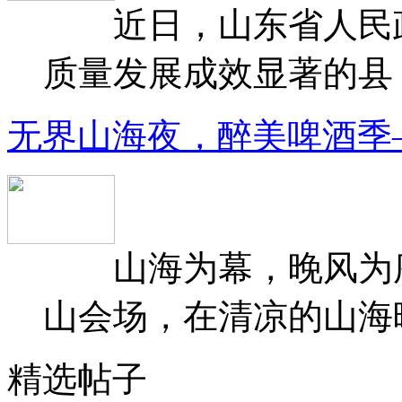
近日，山东省人民政府
质量发展成效显著的县（
无界山海夜，醉美啤酒季
山海为幕，晚风为序
山会场，在清凉的山海晚
精选帖子