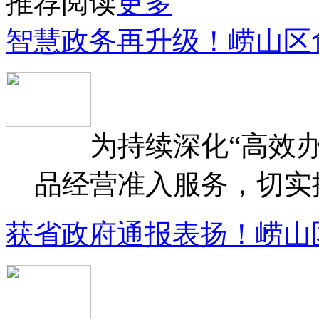
推荐阅读
更多
智慧政务再升级！崂山区
为持续深化“高效办
品经营准入服务，切实提升
获省政府通报表扬！崂山