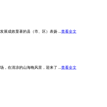
展成效显著的县（市、区）表扬 ...
查看全文
在清凉的山海晚风里，迎来了 ...
查看全文