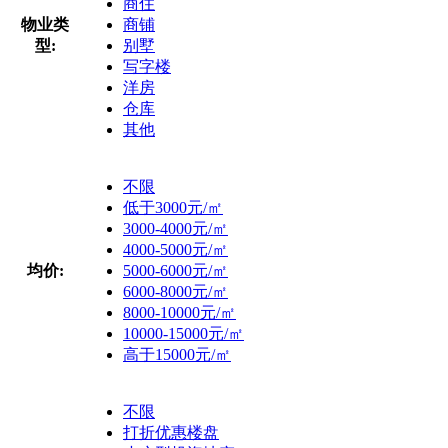
商住
物业类
商铺
型:
别墅
写字楼
洋房
仓库
其他
不限
低于3000元/㎡
3000-4000元/㎡
4000-5000元/㎡
均价:
5000-6000元/㎡
6000-8000元/㎡
8000-10000元/㎡
10000-15000元/㎡
高于15000元/㎡
不限
打折优惠楼盘