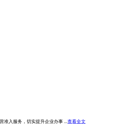
入服务，切实提升企业办事 ...
查看全文