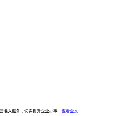
入服务，切实提升企业办事 ...
查看全文