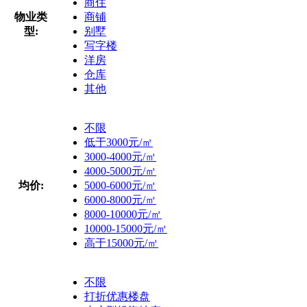
商住
物业类
商铺
型:
别墅
写字楼
洋房
仓库
其他
不限
低于3000元/㎡
3000-4000元/㎡
4000-5000元/㎡
均价:
5000-6000元/㎡
6000-8000元/㎡
8000-10000元/㎡
10000-15000元/㎡
高于15000元/㎡
不限
打折优惠楼盘