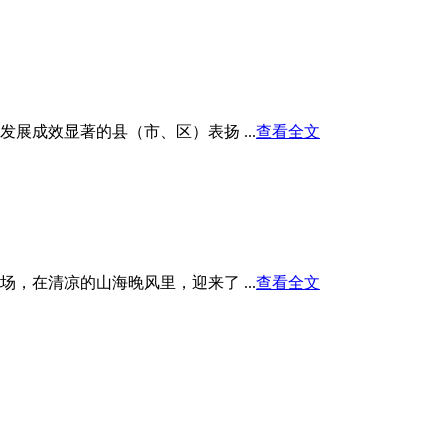
展成效显著的县（市、区）表扬 ...
查看全文
在清凉的山海晚风里，迎来了 ...
查看全文