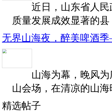
近日，山东省人民政府
质量发展成效显著的县（
无界山海夜，醉美啤酒季
山海为幕，晚风为序
山会场，在清凉的山海晚
精选帖子