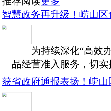
推荐阅读
更多
智慧政务再升级！崂山区
为持续深化“高效办
品经营准入服务，切实提升
获省政府通报表扬！崂山