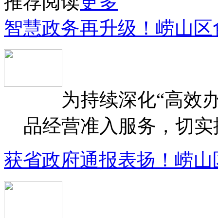
推荐阅读
更多
智慧政务再升级！崂山区
为持续深化“高效办
品经营准入服务，切实提升
获省政府通报表扬！崂山