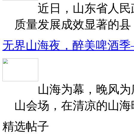
近日，山东省人民政府
质量发展成效显著的县（
无界山海夜，醉美啤酒季
山海为幕，晚风为序
山会场，在清凉的山海晚
精选帖子